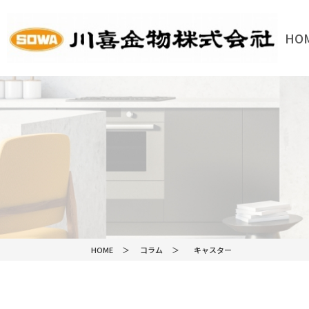
HO
HOME
HOME
コラム
キャスター