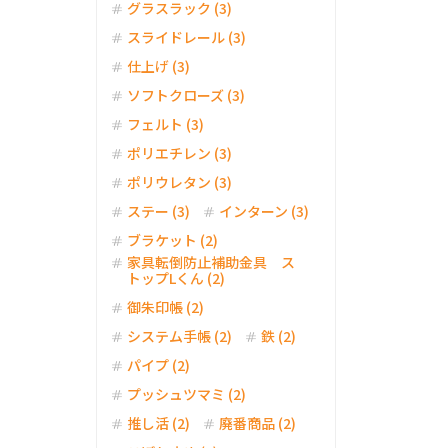
グラスラック (3)
スライドレール (3)
仕上げ (3)
ソフトクローズ (3)
フェルト (3)
ポリエチレン (3)
ポリウレタン (3)
ステー (3)
インターン (3)
ブラケット (2)
家具転倒防止補助金具 ス
トップLくん (2)
御朱印帳 (2)
システム手帳 (2)
鉄 (2)
パイプ (2)
プッシュツマミ (2)
推し活 (2)
廃番商品 (2)