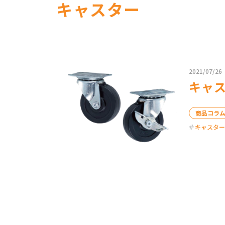
キャスター
2021/07/26
キャ
商品コラ
キャスター