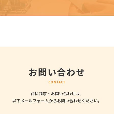
お問い合わせ
CONTACT
資料請求・お問い合わせは、
以下メールフォームから
お問い合わせください。