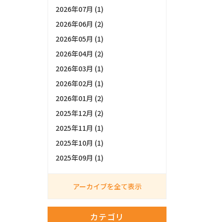
2026年07月 (1)
2026年06月 (2)
2026年05月 (1)
2026年04月 (2)
2026年03月 (1)
2026年02月 (1)
2026年01月 (2)
2025年12月 (2)
2025年11月 (1)
2025年10月 (1)
2025年09月 (1)
アーカイブを全て表示
カテゴリ