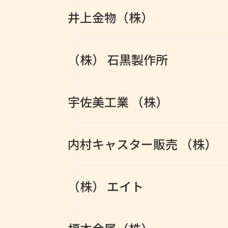
井上金物（株）
（株） 石黒製作所
宇佐美工業 （株）
内村キャスター販売 （株）
（株） エイト