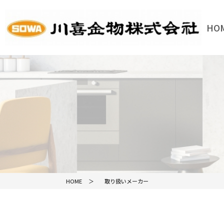
HO
HOME
HOME
取り扱いメーカー