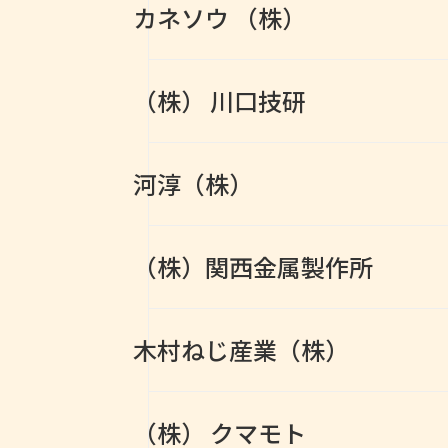
カネソウ （株）
（株） 川口技研
河淳（株）
（株）関西金属製作所
木村ねじ産業（株）
（株） クマモト