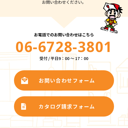
お問い合わせください。
お電話でのお問い合わせはこちら
06-6728-3801
受付 / 平日9：00 ～ 17：00
お問い合わせフォーム
カタログ請求フォーム