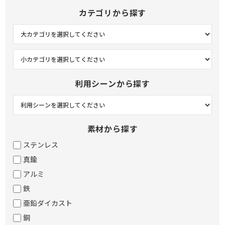
カテゴリから探す
利用シーンから探す
素材から探す
ステンレス
真鍮
アルミ
鉄
亜鉛ダイカスト
銅