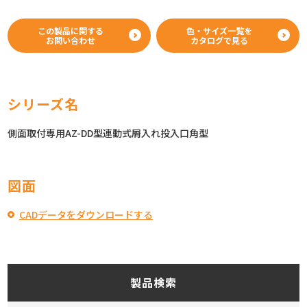
この製品に関する
色・サイズ一覧を
お問い合わせ
カタログで見る
シリーズ名
側面取付専用AZ-DD型連動式屑入れ投入口角型
図面
CADデータをダウンロードする
製品検索