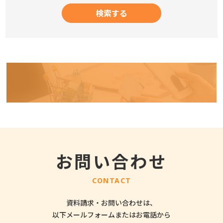
お問い合わせ
CONTACT
資料請求・お問い合わせは、
以下メールフォームまたはお電話から