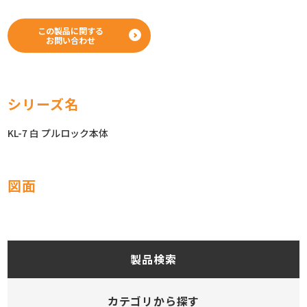
この製品に関する
お問い合わせ
シリーズ名
KL-7 白 プルロック本体
図面
製品検索
カテゴリから探す