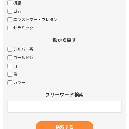
樹脂
ゴム
エラストマー・ウレタン
セラミック
色から探す
シルバー系
ゴールド系
白
黒
カラー
フリーワード検索