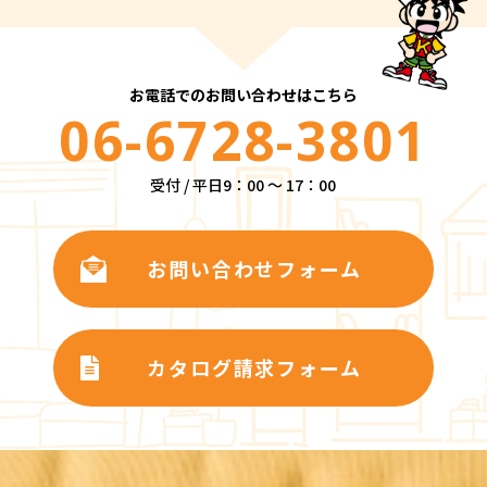
お電話でのお問い合わせはこちら
06-6728-3801
受付 / 平日9：00 ～ 17：00
お問い合わせフォーム
カタログ請求フォーム