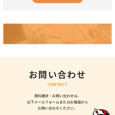
お問い合わせ
CONTACT
資料請求・お問い合わせは、
以下メールフォームまたはお電話から
お問い合わせください。