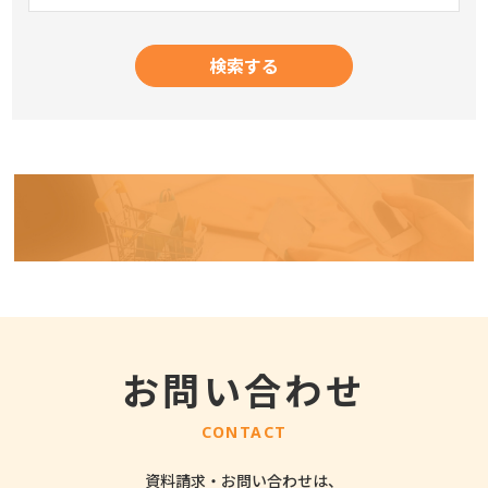
お問い合わせ
CONTACT
資料請求・お問い合わせは、