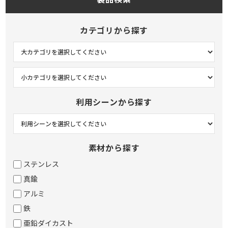
カテゴリから探す
利用シーンから探す
素材から探す
ステンレス
真鍮
アルミ
鉄
亜鉛ダイカスト