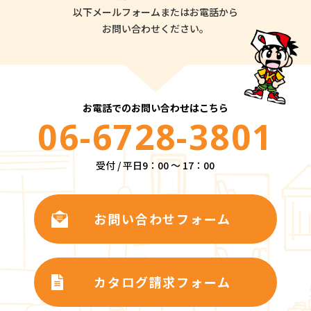
以下メールフォームまたはお電話から
お問い合わせください。
お電話でのお問い合わせはこちら
06-6728-3801
受付 / 平日9：00 ～ 17：00
お問い合わせフォーム
カタログ請求フォーム