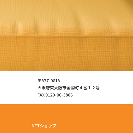
〒577-0815
大阪府東大阪市金物町４番１２号
FAX 0120-06-3806
NETショップ