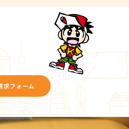
請求フォーム