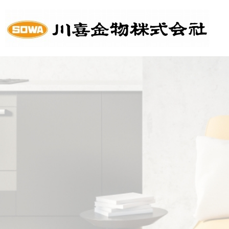
HOME
会