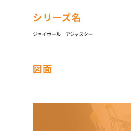
シリーズ名
ジョイポール アジャスター
図面