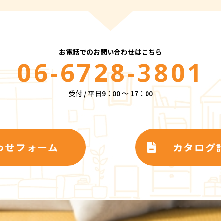
お電話でのお問い合わせはこちら
06-6728-3801
受付 / 平日9：00 ～ 17：00
わせフォーム
カタログ