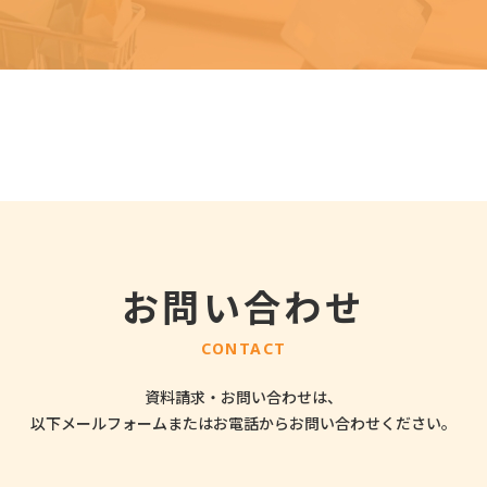
お問い合わせ
CONTACT
資料請求・お問い合わせは、
以下メールフォームまたはお電話から
お問い合わせください。