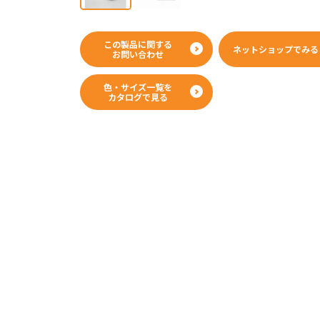
WEBカタログ
この製品に関する
ネットショップで
みる
お問い合わせ
色・サイズ一覧を
カタログで見る