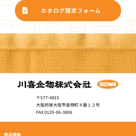
カタログ請求フォーム
〒577-0815
大阪府東大阪市金物町４番１２号
FAX 0120-06-3806
商品情報