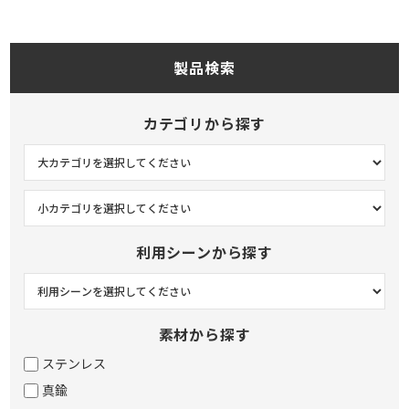
製品検索
カテゴリから探す
利用シーンから探す
素材から探す
ステンレス
真鍮