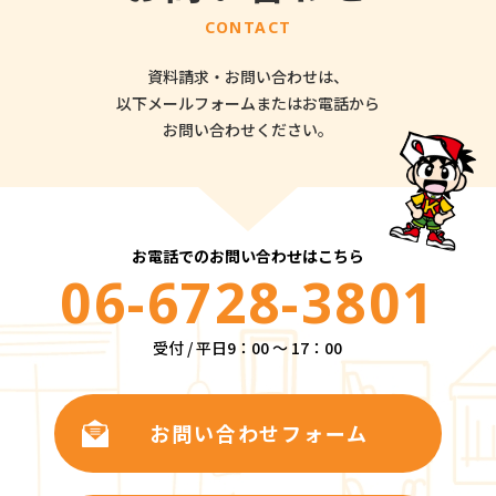
CONTACT
資料請求・お問い合わせは、
以下メールフォームまたはお電話から
お問い合わせください。
お電話でのお問い合わせはこちら
06-6728-3801
受付 / 平日9：00 ～ 17：00
お問い合わせフォーム