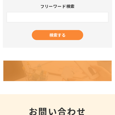
フリーワード検索
お問い合わせ