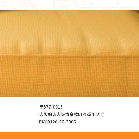
〒577-0815
大阪府東大阪市金物町４番１２号
FAX 0120-06-3806