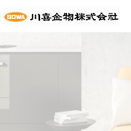
HOME
会