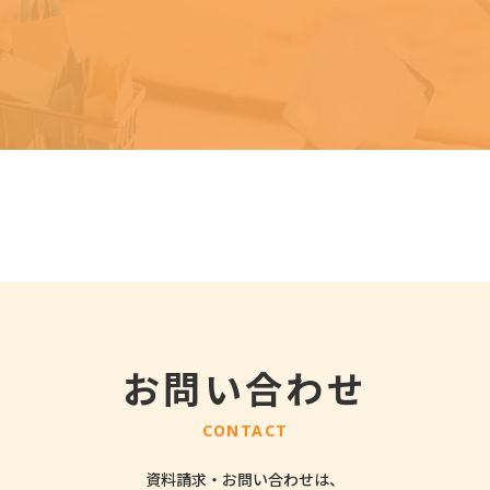
お問い合わせ
CONTACT
資料請求・お問い合わせは、