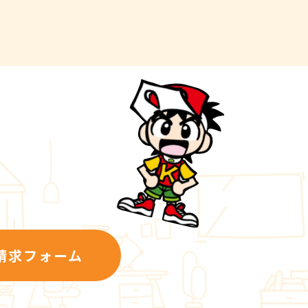
請求フォーム