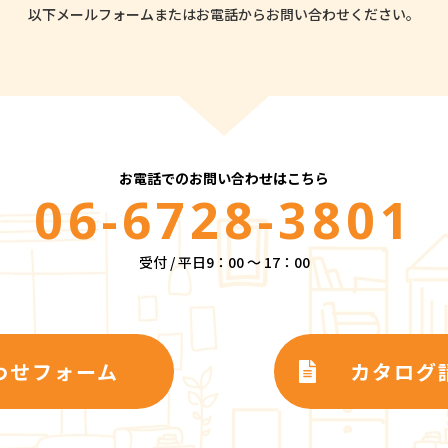
以下メールフォームまたはお電話から
お問い合わせください。
お電話でのお問い合わせはこちら
06-6728-3801
受付 / 平日9：00 ～ 17：00
わせフォーム
カタログ