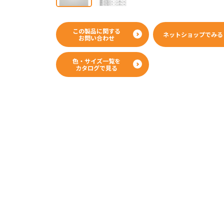
WEBカタログ
この製品に関する
ネットショップで
みる
お問い合わせ
色・サイズ一覧を
カタログで見る