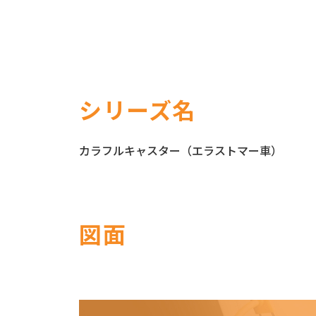
シリーズ名
カラフルキャスター（エラストマー車）
図面