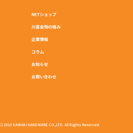
NETショップ
川喜金物の強み
企業情報
コラム
お知らせ
お問い合わせ
C) 2010 KAWAKI HARDWARE CO.,LTD. All Rights Reserved.