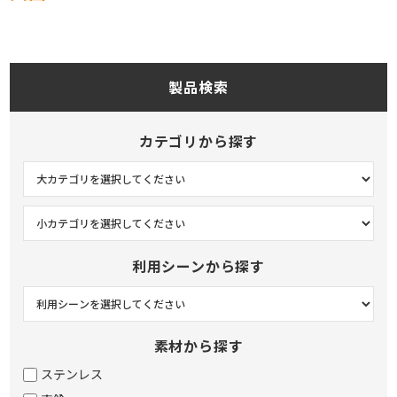
製品検索
カテゴリから探す
利用シーンから探す
素材から探す
ステンレス