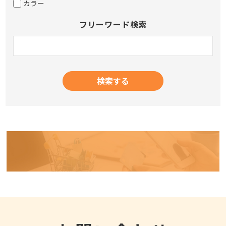
カラー
フリーワード検索