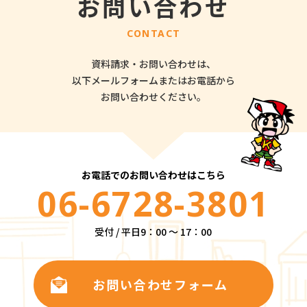
お問い合わせ
CONTACT
資料請求・お問い合わせは、
以下メールフォームまたはお電話から
お問い合わせください。
お電話でのお問い合わせはこちら
06-6728-3801
受付 / 平日9：00 ～ 17：00
お問い合わせフォーム