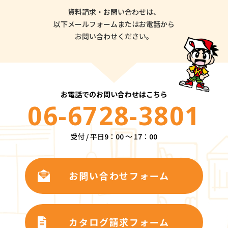
資料請求・お問い合わせは、
以下メールフォームまたはお電話から
お問い合わせください。
お電話でのお問い合わせはこちら
06-6728-3801
受付 / 平日9：00 ～ 17：00
お問い合わせフォーム
カタログ請求フォーム