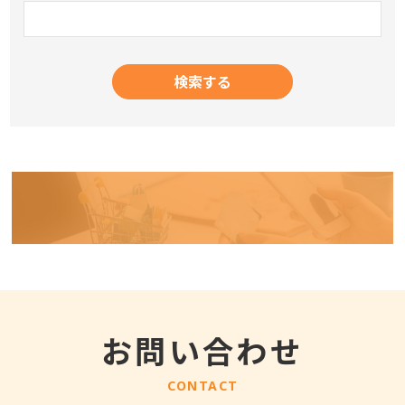
お問い合わせ
CONTACT