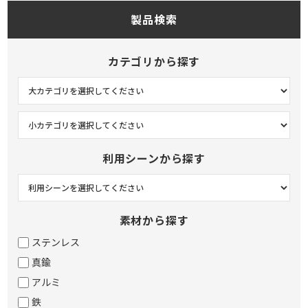
製品検索
カテゴリから探す
利用シーンから探す
素材から探す
ステンレス
真鍮
アルミ
鉄