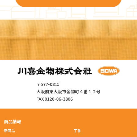
〒577-0815
大阪府東大阪市金物町４番１２号
FAX 0120-06-3806
商品情報
新商品
丁番