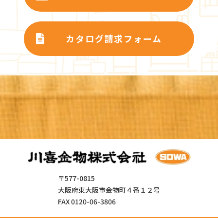
カタログ請求フォーム
〒577-0815
大阪府東大阪市金物町４番１２号
FAX 0120-06-3806