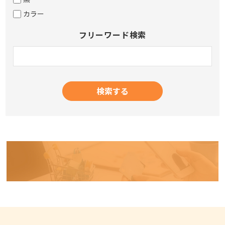
カラー
フリーワード検索