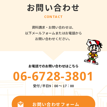
お問い合わせ
CONTACT
資料請求・お問い合わせは、
以下メールフォームまたはお電話から
お問い合わせください。
お電話でのお問い合わせはこちら
06-6728-3801
受付 / 平日9：00 ～ 17：00
お問い合わせフォーム