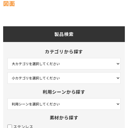
図面
製品検索
カテゴリから探す
利用シーンから探す
素材から探す
ステンレス