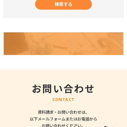
お問い合わせ
CONTACT
資料請求・お問い合わせは、
以下メールフォームまたはお電話から
お問い合わせください。