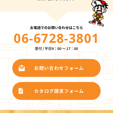
お電話でのお問い合わせはこちら
06-6728-3801
受付 / 平日9：00 ～ 17：00
お問い合わせフォーム
カタログ請求フォーム