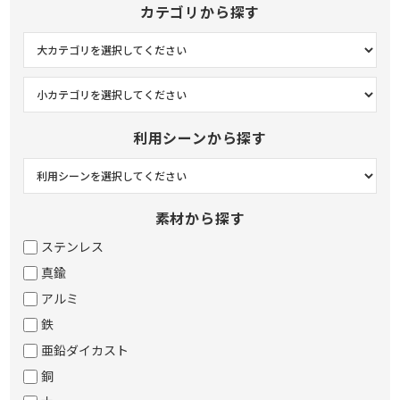
カテゴリから探す
利用シーンから探す
素材から探す
ステンレス
真鍮
アルミ
鉄
亜鉛ダイカスト
銅