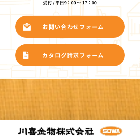
受付 / 平日9：00 ～ 17：00
お問い合わせフォーム
カタログ請求フォーム