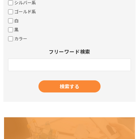
シルバー系
ゴールド系
白
黒
カラー
フリーワード検索