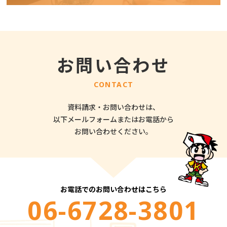
お問い合わせ
CONTACT
資料請求・お問い合わせは、
以下メールフォームまたはお電話から
お問い合わせください。
お電話でのお問い合わせはこちら
06-6728-3801