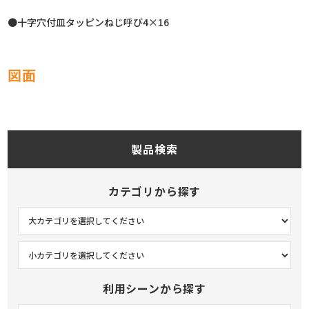
●十字穴付皿タッピンねじ呼び4×16
図面
製品検索
カテゴリから探す
利用シーンから探す