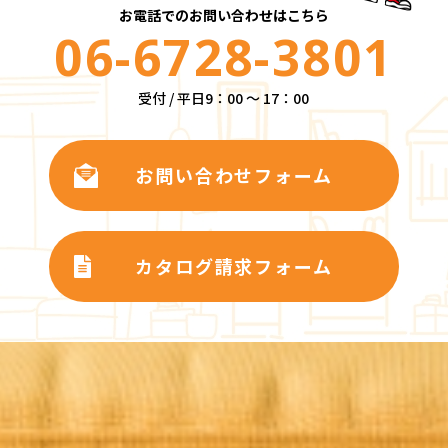
お電話でのお問い合わせはこちら
06-6728-3801
受付 / 平日9：00 ～ 17：00
お問い合わせフォーム
カタログ請求フォーム