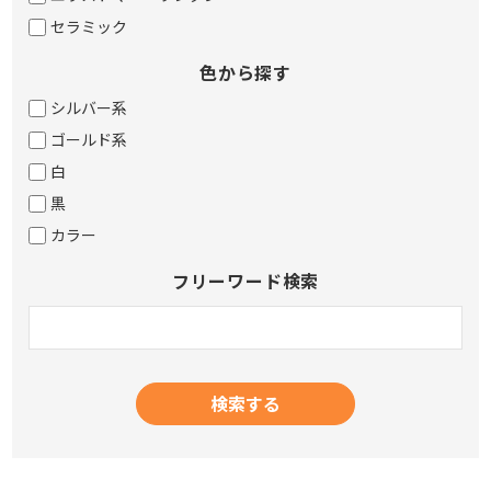
セラミック
色から探す
シルバー系
ゴールド系
白
黒
カラー
フリーワード検索