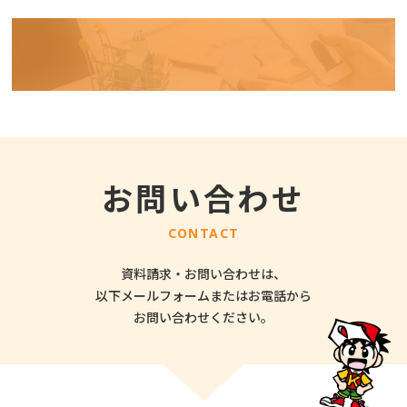
お問い合わせ
CONTACT
資料請求・お問い合わせは、
以下メールフォームまたはお電話から
お問い合わせください。