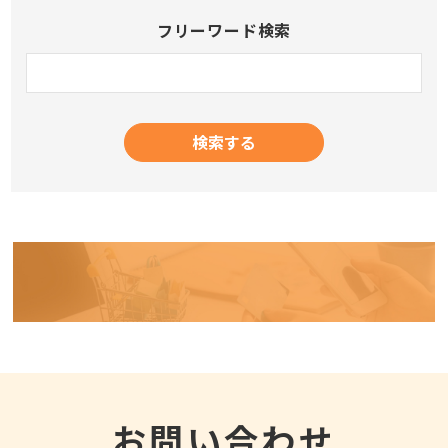
フリーワード検索
お問い合わせ