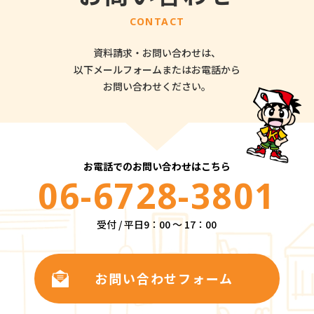
CONTACT
資料請求・お問い合わせは、
以下メールフォームまたはお電話から
お問い合わせください。
お電話でのお問い合わせはこちら
06-6728-3801
受付 / 平日9：00 ～ 17：00
お問い合わせフォーム