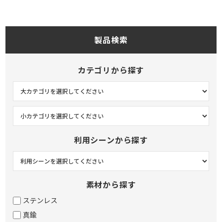
製品検索
カテゴリから探す
利用シーンから探す
素材から探す
ステンレス
真鍮