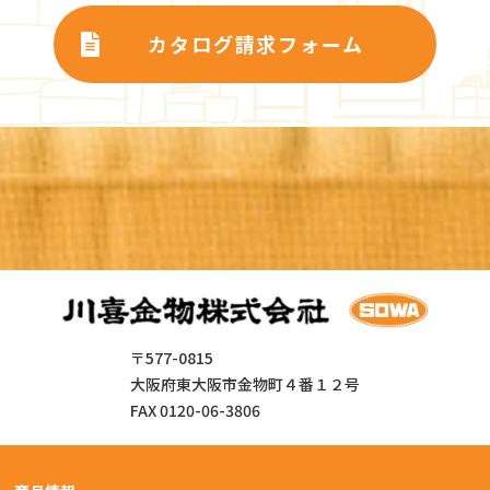
カタログ請求フォーム
〒577-0815
大阪府東大阪市金物町４番１２号
FAX 0120-06-3806