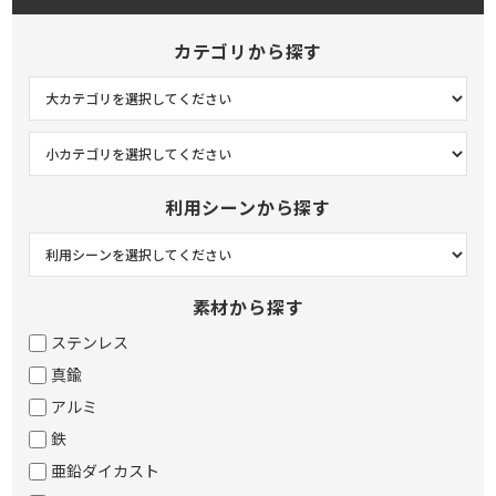
カテゴリから探す
利用シーンから探す
素材から探す
ステンレス
真鍮
アルミ
鉄
亜鉛ダイカスト