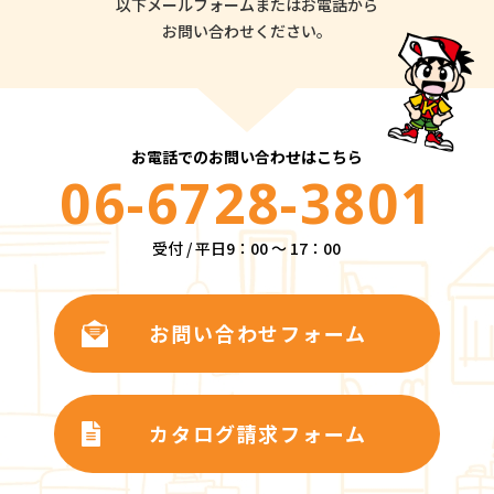
以下メールフォームまたはお電話から
お問い合わせください。
お電話でのお問い合わせはこちら
06-6728-3801
受付 / 平日9：00 ～ 17：00
お問い合わせフォーム
カタログ請求フォーム