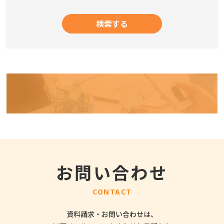
お問い合わせ
CONTACT
資料請求・お問い合わせは、