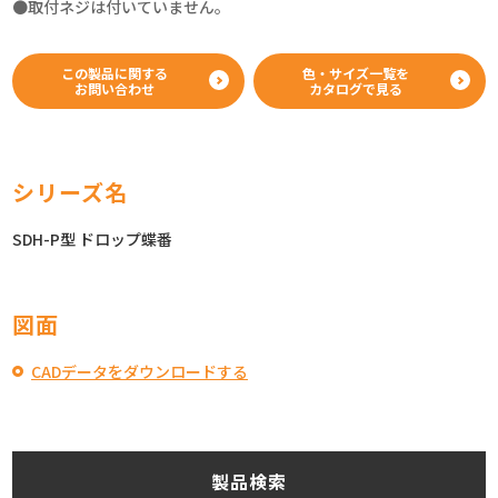
●取付ネジは付いていません。
この製品に関する
色・サイズ一覧を
お問い合わせ
カタログで見る
シリーズ名
SDH-P型 ドロップ蝶番
図面
CADデータをダウンロードする
製品検索