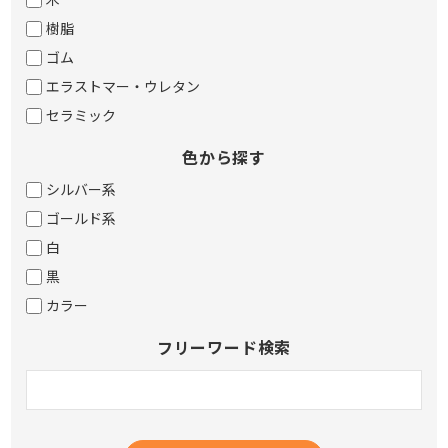
樹脂
ゴム
エラストマー・ウレタン
セラミック
色から探す
シルバー系
ゴールド系
白
黒
カラー
フリーワード検索