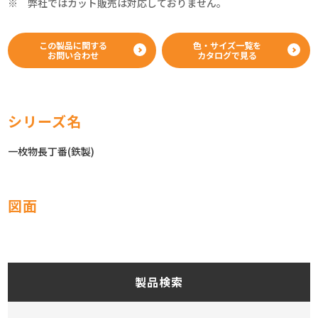
※ 弊社ではカット販売は対応しておりません。
この製品に関する
色・サイズ一覧を
お問い合わせ
カタログで見る
シリーズ名
一枚物長丁番(鉄製)
図面
製品検索