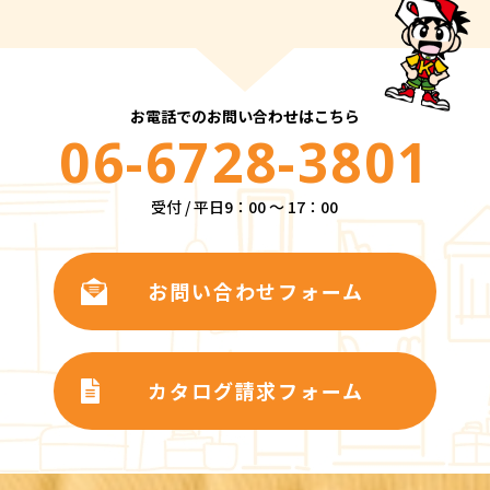
お電話でのお問い合わせはこちら
06-6728-3801
受付 / 平日9：00 ～ 17：00
お問い合わせフォーム
カタログ請求フォーム