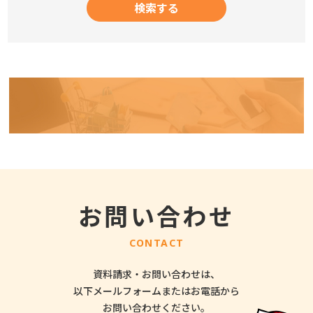
お問い合わせ
CONTACT
資料請求・お問い合わせは、
以下メールフォームまたはお電話から
お問い合わせください。