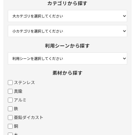
カテゴリから探す
利用シーンから探す
素材から探す
ステンレス
真鍮
アルミ
鉄
亜鉛ダイカスト
銅
木