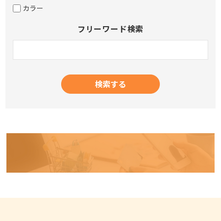
カラー
フリーワード検索