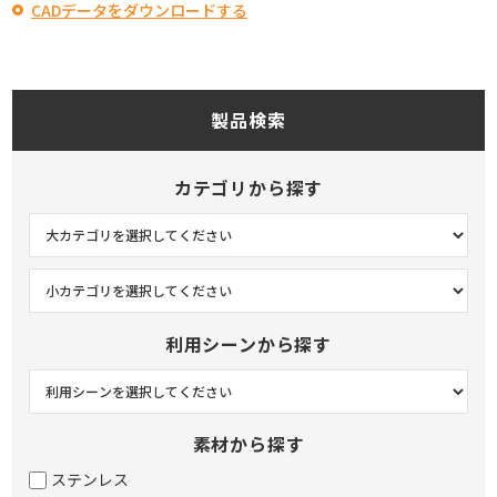
CADデータをダウンロードする
製品検索
カテゴリから探す
利用シーンから探す
素材から探す
ステンレス