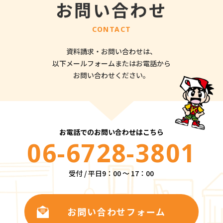
お問い合わせ
CONTACT
資料請求・お問い合わせは、
以下メールフォームまたはお電話から
お問い合わせください。
お電話でのお問い合わせはこちら
06-6728-3801
受付 / 平日9：00 ～ 17：00
お問い合わせフォーム