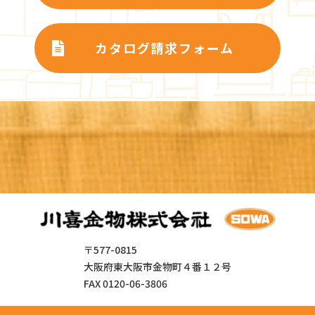
カタログ請求フォーム
〒577-0815
大阪府東大阪市金物町４番１２号
FAX 0120-06-3806