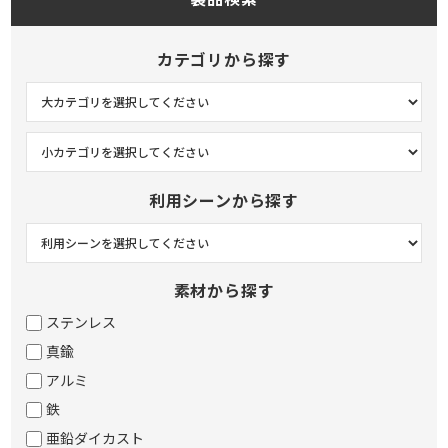
カテゴリから探す
利用シーンから探す
素材から探す
ステンレス
真鍮
アルミ
鉄
亜鉛ダイカスト