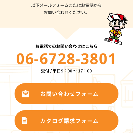
以下メールフォームまたはお電話から
お問い合わせください。
お電話でのお問い合わせはこちら
06-6728-3801
受付 / 平日9：00 ～ 17：00
お問い合わせフォーム
カタログ請求フォーム