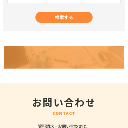
お問い合わせ
CONTACT
資料請求・お問い合わせは、