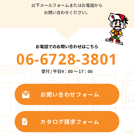
以下メールフォームまたはお電話から
お問い合わせください。
お電話でのお問い合わせはこちら
06-6728-3801
受付 / 平日9：00 ～ 17：00
お問い合わせフォーム
カタログ請求フォーム