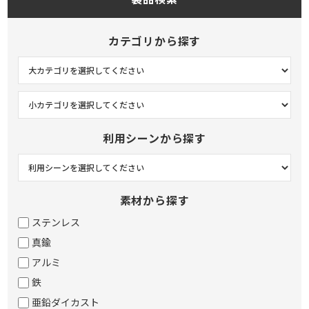
カテゴリから探す
利用シーンから探す
素材から探す
ステンレス
真鍮
アルミ
鉄
亜鉛ダイカスト