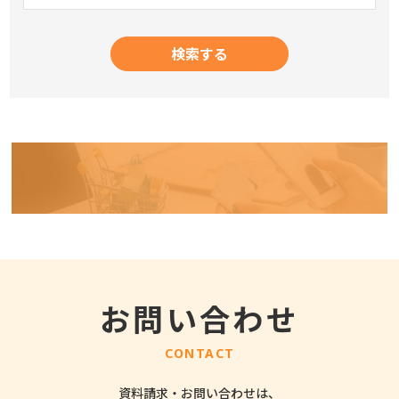
お問い合わせ
CONTACT
資料請求・お問い合わせは、