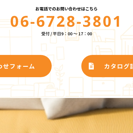
お電話でのお問い合わせはこちら
06-6728-3801
受付 / 平日9：00 ～ 17：00
わせフォーム
カタログ