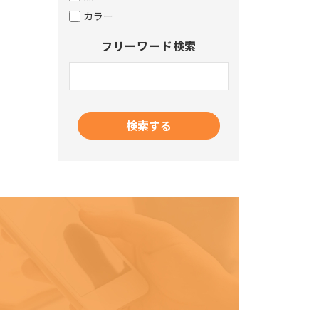
カラー
フリーワード検索