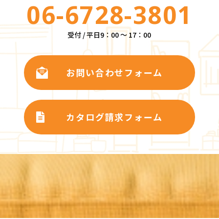
06-6728-3801
受付 / 平日9：00 ～ 17：00
お問い合わせフォーム
カタログ請求フォーム