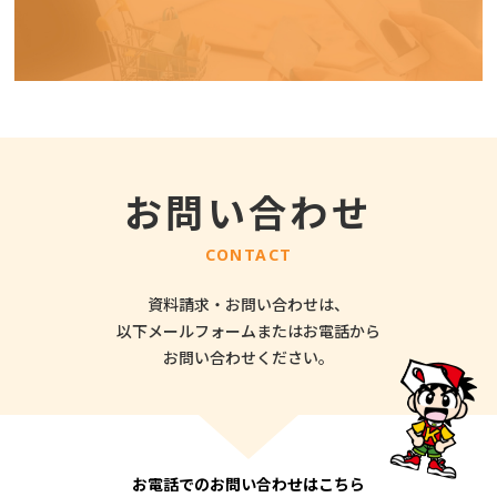
お問い合わせ
CONTACT
資料請求・お問い合わせは、
以下メールフォームまたはお電話から
お問い合わせください。
お電話でのお問い合わせはこちら