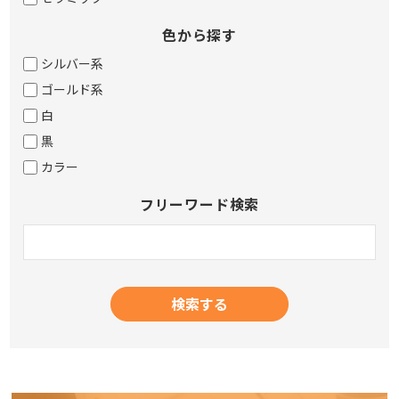
色から探す
シルバー系
ゴールド系
白
黒
カラー
フリーワード検索