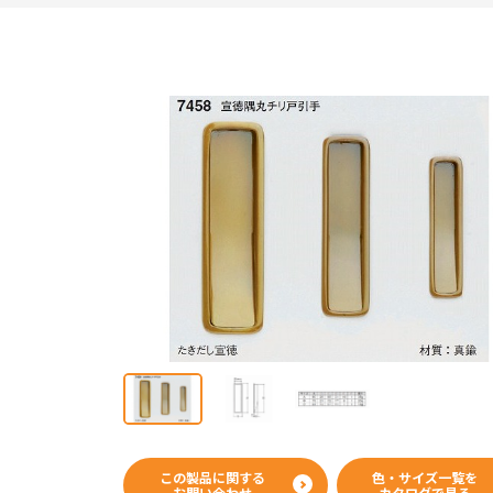
この製品に関する
色・サイズ一覧を
カタログ
お問い合わせ
カタログで見る