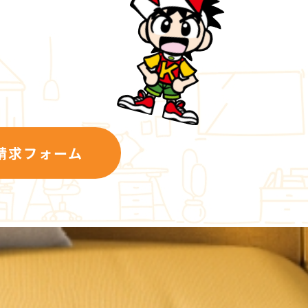
請求フォーム