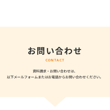
お問い合わせ
CONTACT
資料請求・お問い合わせは、
以下メールフォームまたはお電話から
お問い合わせください。