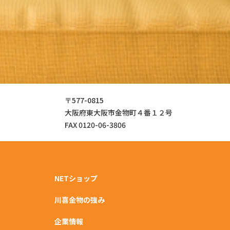
〒577-0815
大阪府東大阪市金物町４番１２号
FAX 0120-06-3806
NETショップ
川喜金物の強み
企業情報