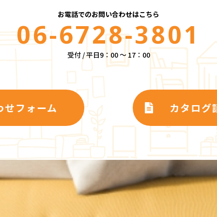
お電話でのお問い合わせはこちら
06-6728-3801
受付 / 平日9：00 ～ 17：00
わせフォーム
カタログ