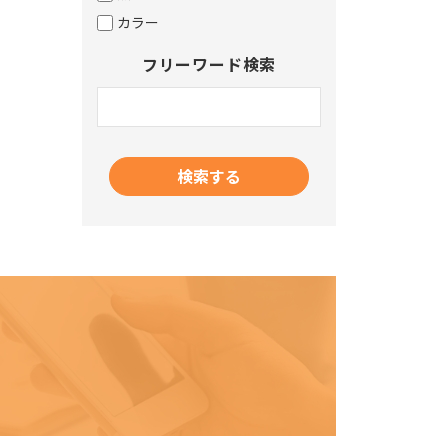
カラー
フリーワード検索