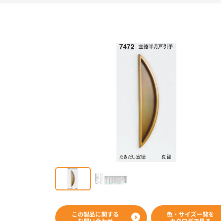
この製品に関する
色・サイズ一覧を
カタログ
お問い合わせ
カタログで見る