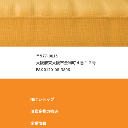
〒577-0815
大阪府東大阪市金物町４番１２号
FAX 0120-06-3806
NETショップ
川喜金物の強み
企業情報