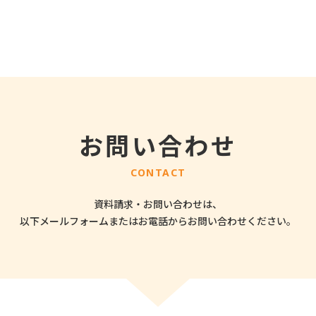
お問い合わせ
CONTACT
資料請求・お問い合わせは、
以下メールフォームまたはお電話から
お問い合わせください。