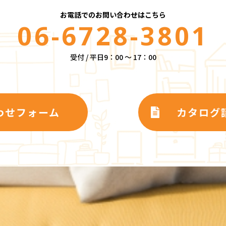
お電話でのお問い合わせはこちら
06-6728-3801
受付 / 平日9：00 ～ 17：00
わせフォーム
カタログ