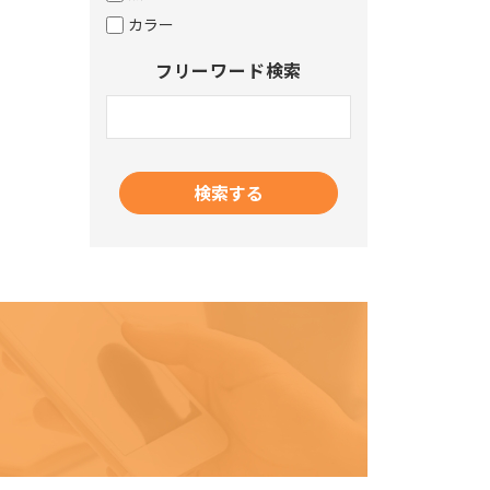
カラー
フリーワード検索