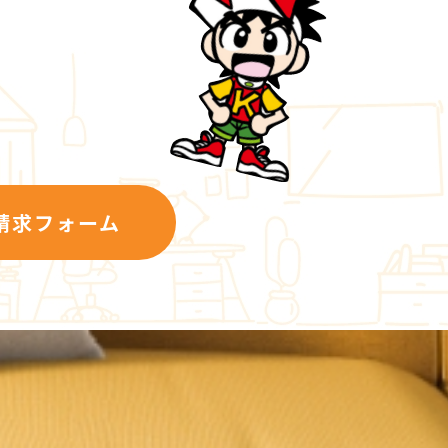
請求フォーム