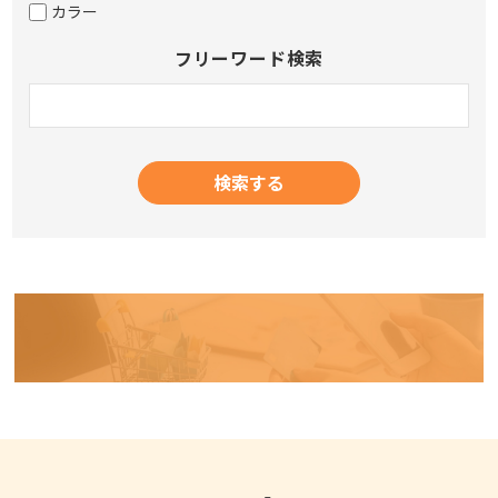
カラー
フリーワード検索