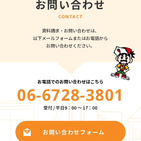
お問い合わせ
CONTACT
資料請求・お問い合わせは、
以下メールフォームまたはお電話から
お問い合わせください。
お電話でのお問い合わせはこちら
06-6728-3801
受付 / 平日9：00 ～ 17：00
お問い合わせフォーム