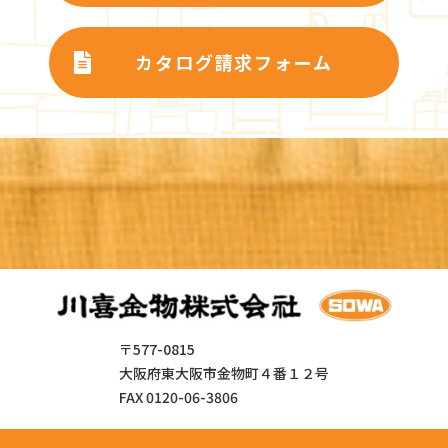
カタログ請求フォーム
〒577-0815
大阪府東大阪市金物町４番１２号
FAX 0120-06-3806