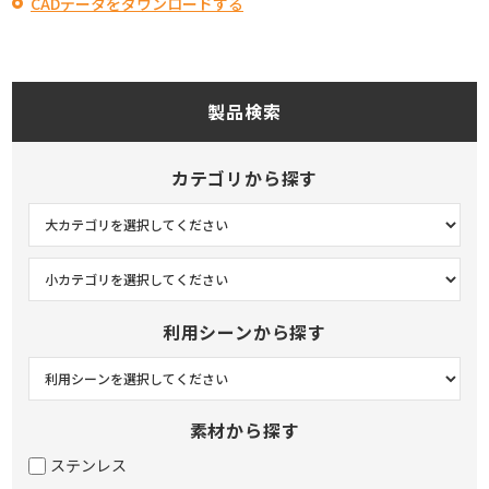
CADデータをダウンロードする
製品検索
カテゴリから探す
利用シーンから探す
素材から探す
ステンレス