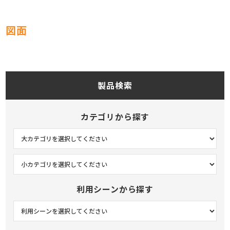
図面
製品検索
カテゴリから探す
利用シーンから探す