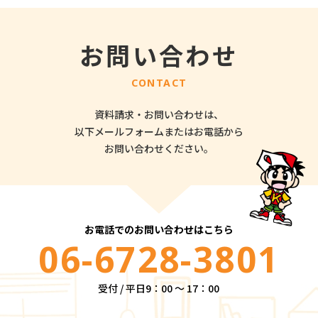
お問い合わせ
CONTACT
資料請求・お問い合わせは、
以下メールフォームまたはお電話から
お問い合わせください。
お電話でのお問い合わせはこちら
06-6728-3801
受付 / 平日9：00 ～ 17：00