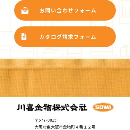
お問い合わせフォーム
カタログ請求フォーム
〒577-0815
大阪府東大阪市金物町４番１２号