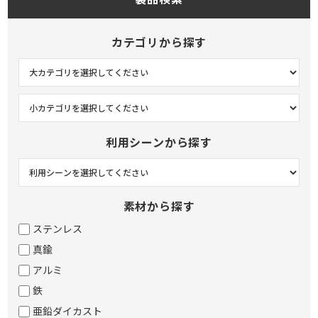
カテゴリから探す
利用シーンから探す
素材から探す
ステンレス
真鍮
アルミ
鉄
亜鉛ダイカスト