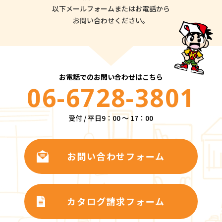
以下メールフォームまたはお電話から
お問い合わせください。
お電話でのお問い合わせはこちら
06-6728-3801
受付 / 平日9：00 ～ 17：00
お問い合わせフォーム
カタログ請求フォーム