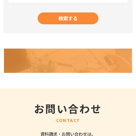
お問い合わせ
CONTACT
資料請求・お問い合わせは、