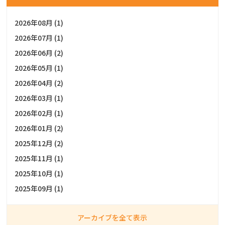
2026年08月 (1)
2026年07月 (1)
2026年06月 (2)
2026年05月 (1)
2026年04月 (2)
2026年03月 (1)
2026年02月 (1)
2026年01月 (2)
2025年12月 (2)
2025年11月 (1)
2025年10月 (1)
2025年09月 (1)
アーカイブを全て表示