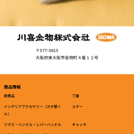
〒577-0815
大阪府東大阪市金物町４番１２号
商品情報
新商品
丁番
インテリアアクセサリー（ガチ壁く
ステー
ん）
ツマミ・ハンドル・レバーハンドル
キャッチ