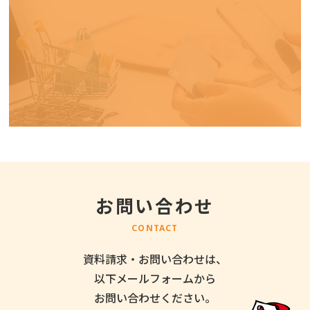
お問い合わせ
CONTACT
資料請求・お問い合わせは、
以下メールフォームから
お問い合わせください。