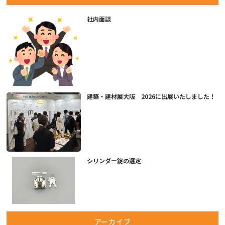
社内面談
建築・建材展大阪 2026に出展いたしました！
シリンダー錠の選定
アーカイブ