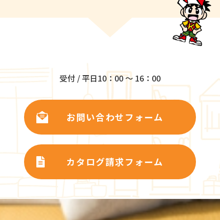
受付 / 平日10：00 ～ 16：00
お問い合わせフォーム
カタログ請求フォーム